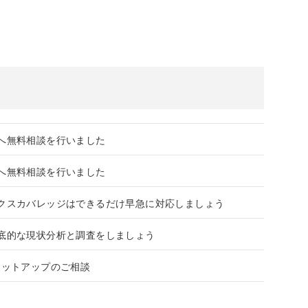
へ無料相談を行いました
へ無料相談を行いました
クスカバレッジはできるだけ早急に対応しましょう
底的な現状分析と調査をしましょう
セットアップのご相談