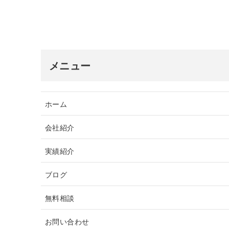
メニュー
ホーム
会社紹介
実績紹介
ブログ
無料相談
お問い合わせ