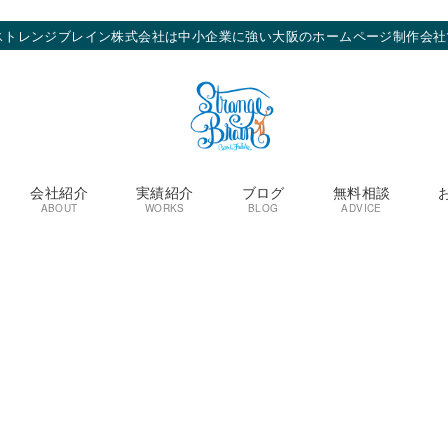
ストレンジブレイン株式会社は中小企業に強い大阪のホームページ制作会社
会社紹介
実績紹介
ブログ
無料相談
ABOUT
WORKS
BLOG
ADVICE