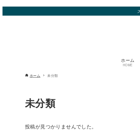
ホーム
HOME
ホーム
未分類
未分類
投稿が見つかりませんでした。