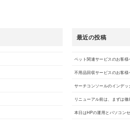
最近の投稿
ペット関連サービスのお客様
不用品回収サービスのお客様
サーチコンソールのインデッ
リニューアル前は、まずは徹
本日はHPの運用とパソコン