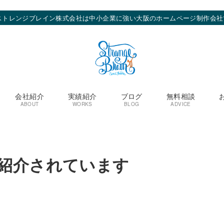
ストレンジブレイン株式会社は中小企業に強い大阪のホームページ制作会社
会社紹介
実績紹介
ブログ
無料相談
ABOUT
WORKS
BLOG
ADVICE
紹介されています