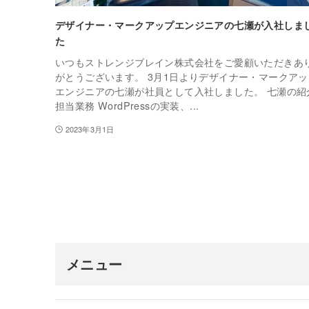
デザイナー・マークアップエンジニアの七瀬が入社しま
た
いつもストレンジブレイン株式会社をご愛顧いただきあ
がとうございます。 3月1日よりデザイナー・マークアッ
エンジニアの七瀬が社員として入社しました。 七瀬の紹
担当業務 WordPressの実装、...
2023年3月1日
メニュー