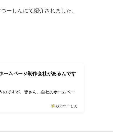
方つーしんにて紹介されました。
ホームページ制作会社があるんです
うのですが、皆さん、自社のホームペー
枚方つーしん