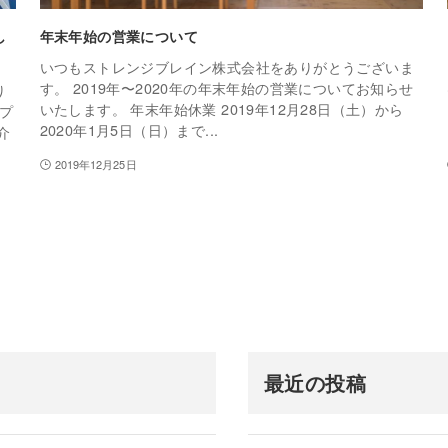
し
年末年始の営業について
いつもストレンジブレイン株式会社をありがとうございま
す。 2019年〜2020年の年末年始の営業についてお知らせ
り
いたします。 年末年始休業 2019年12月28日（土）から
プ
2020年1月5日（日）まで...
介
2019年12月25日
最近の投稿