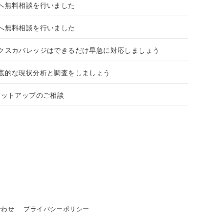
へ無料相談を行いました
へ無料相談を行いました
クスカバレッジはできるだけ早急に対応しましょう
底的な現状分析と調査をしましょう
セットアップのご相談
合わせ
プライバシーポリシー