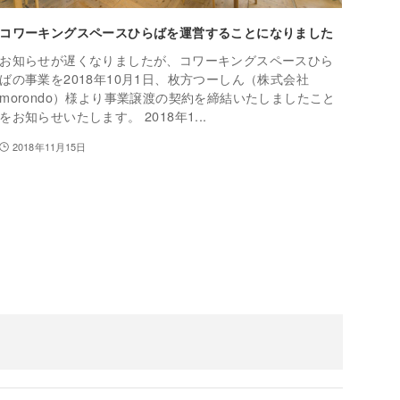
コワーキングスペースひらばを運営することになりました
お知らせが遅くなりましたが、コワーキングスペースひら
ばの事業を2018年10月1日、枚方つーしん（株式会社
morondo）様より事業譲渡の契約を締結いたしましたこと
をお知らせいたします。 2018年1...
2018年11月15日