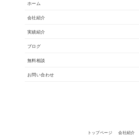
ホーム
会社紹介
実績紹介
ブログ
無料相談
お問い合わせ
トップページ
会社紹介