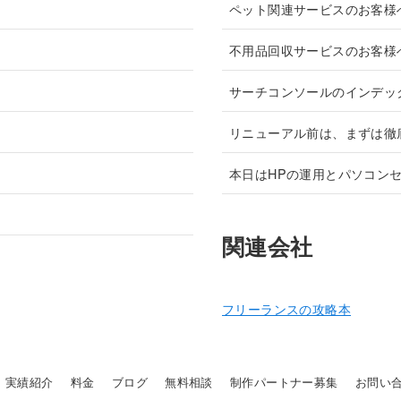
ペット関連サービスのお客様
不用品回収サービスのお客様
サーチコンソールのインデッ
リニューアル前は、まずは徹
本日はHPの運用とパソコン
関連会社
フリーランスの攻略本
実績紹介
料金
ブログ
無料相談
制作パートナー募集
お問い