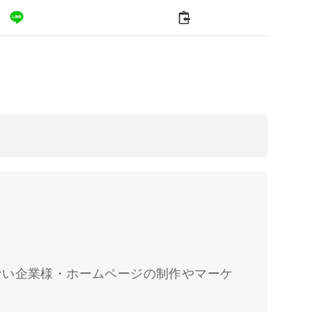
ない企業様・ホームページの制作やマーケ