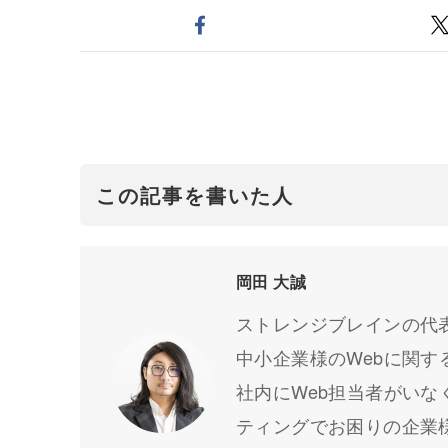
この記事を書いた人
岡田 大誠
ストレンジブレインの代
中小企業様のWebに関
社内にWeb担当者がい
ティングでお困りの企業