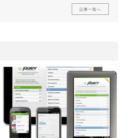
記事一覧へ