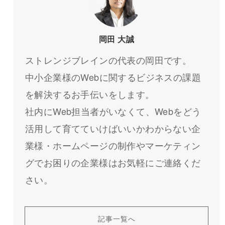
岡田 大誠
ストレンジブレインの代表の岡田です。
中小企業様のWebに関するビジネスの課題
を解決するお手伝いをします。
社内にWeb担当者がいなくて、Webをどう
活用して育てていけばいいかわからない企
業様・ホームページの制作やマーケティン
グでお困りの企業様はお気軽にご連絡くだ
さい。
記事一覧へ