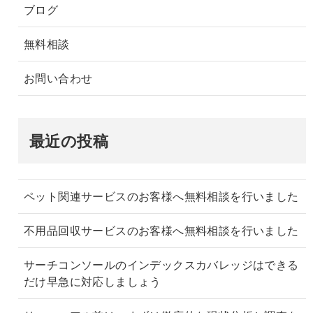
ブログ
無料相談
お問い合わせ
最近の投稿
ペット関連サービスのお客様へ無料相談を行いました
不用品回収サービスのお客様へ無料相談を行いました
サーチコンソールのインデックスカバレッジはできる
だけ早急に対応しましょう