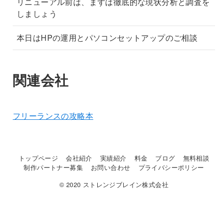
リニューアル前は、まずは徹底的な現状分析と調査を
しましょう
本日はHPの運用とパソコンセットアップのご相談
関連会社
フリーランスの攻略本
トップページ
会社紹介
実績紹介
料金
ブログ
無料相談
制作パートナー募集
お問い合わせ
プライバシーポリシー
© 2020 ストレンジブレイン株式会社