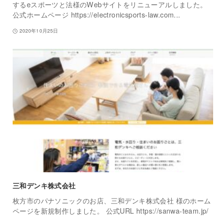
するeスポーツと法様のWebサイトをリニューアルしました。
公式ホームページ https://electronicsports-law.com...
2020年10月25日
三和デンキ株式会社
枚方市のパナソニックのお店、三和デンキ株式会社 様のホーム
ページを新規制作しました。 公式URL https://sanwa-team.jp/