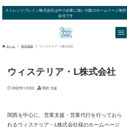
ストレンジブレイン株式会社は中小企業に強い大阪のホームページ制作
会社です
ホーム
制作実績
ウィステリア・L株式会社
ウィステリア・L株式会社
2022年1月3日
岡田 大誠
関西を中心に、営業支援・営業代行を行っておら
れるウィステリア・L株式会社様のホームページ