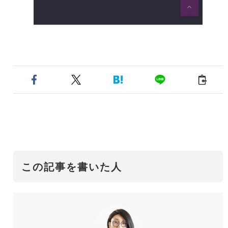
この記事を書いた人