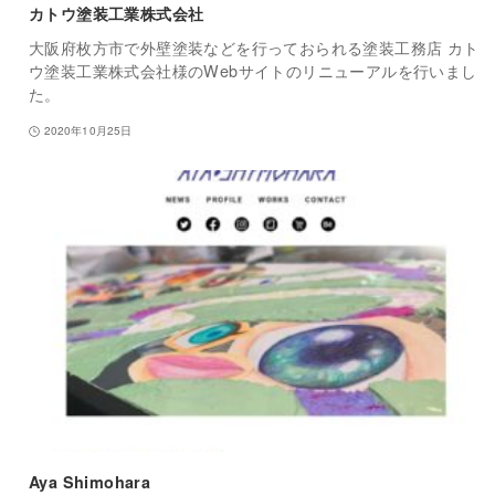
カトウ塗装工業株式会社
大阪府枚方市で外壁塗装などを行っておられる塗装工務店 カト
ウ塗装工業株式会社様のWebサイトのリニューアルを行いまし
た。
2020年10月25日
Aya Shimohara