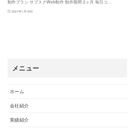
制作プラン サブスクWeb制作 制作期間 2ヶ月 毎日コ...
2021年1月16日
メニュー
ホーム
会社紹介
実績紹介