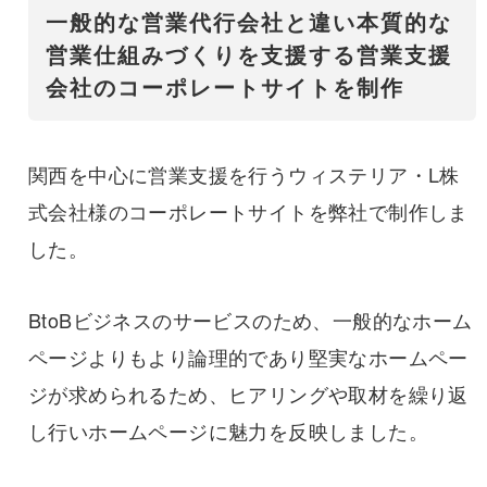
一般的な営業代行会社と違い本質的な
営業仕組みづくりを支援する営業支援
会社のコーポレートサイトを制作
関西を中心に営業支援を行うウィステリア・L株
式会社様のコーポレートサイトを弊社で制作しま
した。
BtoBビジネスのサービスのため、一般的なホーム
ページよりもより論理的であり堅実なホームペー
ジが求められるため、ヒアリングや取材を繰り返
し行いホームページに魅力を反映しました。