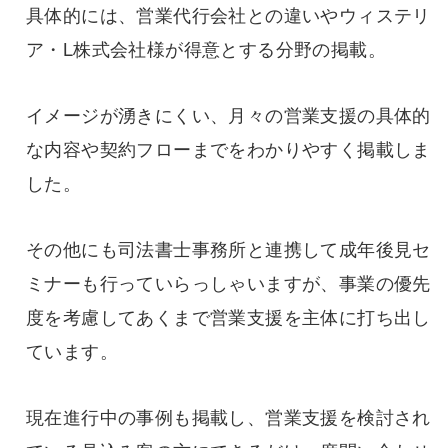
具体的には、営業代行会社との違いやウィステリ
ア・L株式会社様が得意とする分野の掲載。
イメージが湧きにくい、月々の営業支援の具体的
な内容や契約フローまでをわかりやすく掲載しま
した。
その他にも司法書士事務所と連携して成年後見セ
ミナーも行っていらっしゃいますが、事業の優先
度を考慮してあくまで営業支援を主体に打ち出し
ています。
現在進行中の事例も掲載し、営業支援を検討され