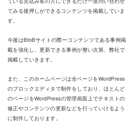
ている見込み客の方にできるだけ一度問い合わせ
てみる後押しができるコンテンツを掲載していま
す。
今後はBtoBサイトの際ーコンテンツである事例掲
載を強化し、更新できる事例が整い次第、弊社で
掲載していきます。
また、このホームページは全ページをWordPress
のブロックエディタで制作をしており、ほとんど
のページをWordPressの管理画面上でテキストの
修正やコンテンツの更新などを行っていけるよう
に制作しております。