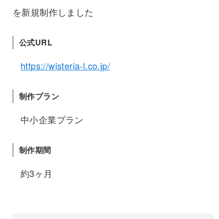
を新規制作しました
公式URL
https://wisteria-l.co.jp/
制作プラン
中小企業プラン
制作期間
約3ヶ月