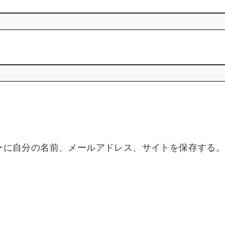
ーに自分の名前、メールアドレス、サイトを保存する