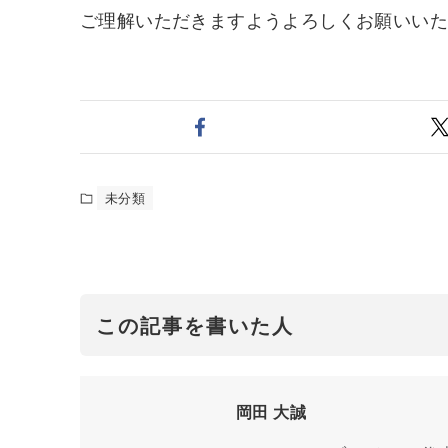
ご理解いただきますようよろしくお願いい
未分類
この記事を書いた人
岡田 大誠