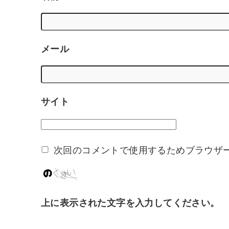
メール
サイト
次回のコメントで使用するためブラウザ
上に表示された文字を入力してください。