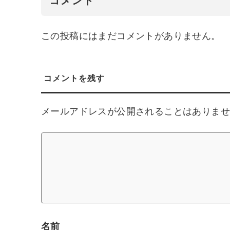
この投稿にはまだコメントがありません。
コメントを残す
メールアドレスが公開されることはありま
名前