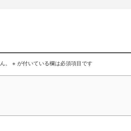
せん。
※
が付いている欄は必須項目です