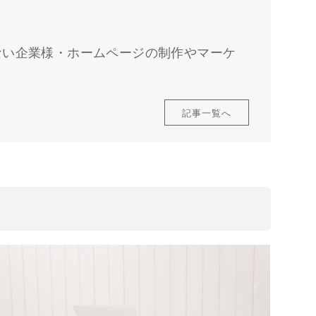
ない企業様・ホームページの制作やマーケ
記事一覧へ