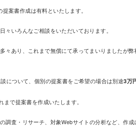
以下の提案書作成は有料といたします。
日々いろんなご相談をいただいております。
が多々あり、これまで無償にて承ってまいりましたが弊
相談について、個別の提案書をご希望の場合は別途
3万
これまで提案書を作成いたします。
の調査・リサーチ、対象Webサイトの分析など、作成