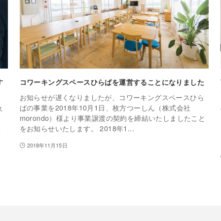
す
コワーキングスペースひらばを運営することになりました
お知らせが遅くなりましたが、コワーキングスペースひら
ばの事業を2018年10月1日、枚方つーしん（株式会社
ス
morondo）様より事業譲渡の契約を締結いたしましたこと
をお知らせいたします。 2018年1...
・
2018年11月15日