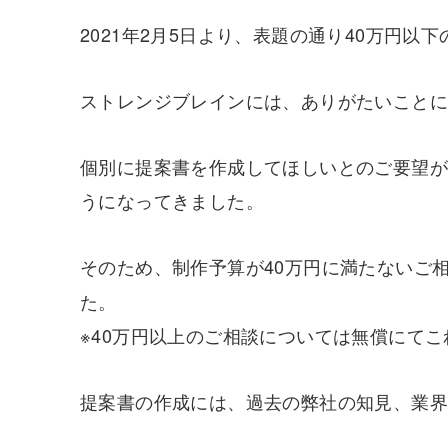
2021年2月5日より、表題の通り40万円
ストレンジブレインには、ありがたいことに
個別に提案書を作成してほしいとのご要望
うになってきました。
そのため、制作予算が40万円に満たないご
た。
※40万円以上のご相談については無償にて
提案書の作成には、過去の弊社の知見、業界